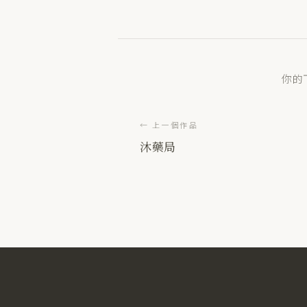
你的
← 上一個作品
沐藥局