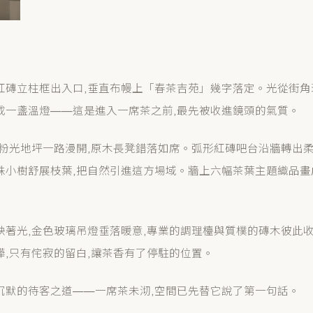
紅磚立柱框出入口,垂直布幔上「春茶吉苑」幾字落定。光從街角
成一盞溫燈——這是進入一席茶之前,最先被收進鏡頭的氣質。
泥粉光地坪一路漫開,原木長凳錯落如席。弧形紅磚吧台沿牆轉出柔
株小樹舒展枝葉,把自然引進這方場域。牆上六幅茶葉主題織品畫
映著光,金色玻璃吊燈垂落暖意,專業的調理檯與質樸的磚木彼此
嘩,只有侘寂的留白,讓茶香有了停駐的位置。
沉默的待客之道——一席茶未沏,空間已先替它說了第一句話。