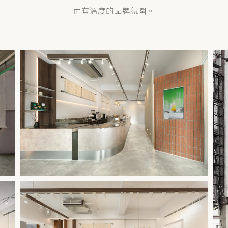
而有溫度的品牌氛圍。