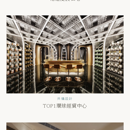
共構設計
TOP1環球經貿中心