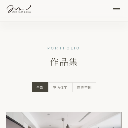
首頁
作品集
PORTFOLIO
影音
作品集
關於我們
全部
室內住宅
商業空間
攝影服務
專題文章
聯絡我們