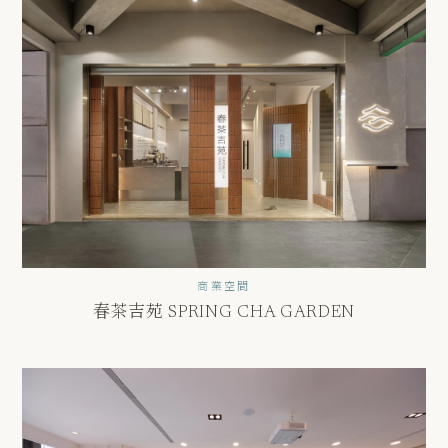
商業空間
春茶吉苑 SPRING CHA GARDEN