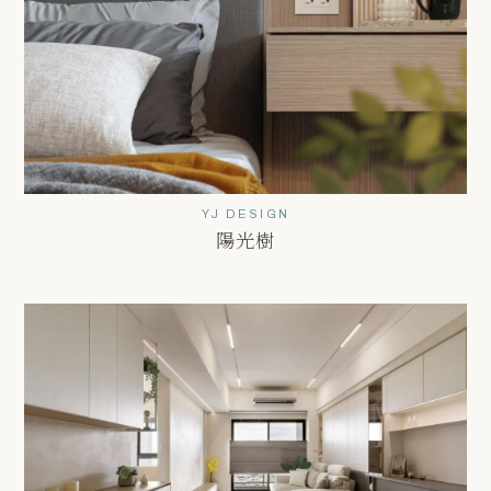
YJ DESIGN
陽光樹