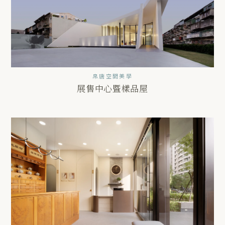
帛唐空間美學
展售中心暨樣品屋