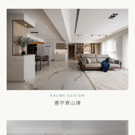
AKUMA DESIGN
惠宇青山清