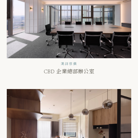
鴻詳傢俱
CBD 企業總部辦公室