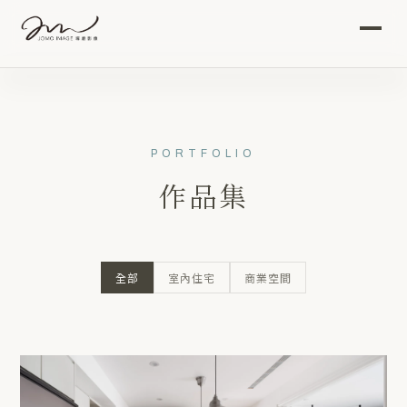
首頁
作品集
PORTFOLIO
影音
作品集
關於我們
全部
室內住宅
商業空間
攝影服務
專題文章
聯絡我們