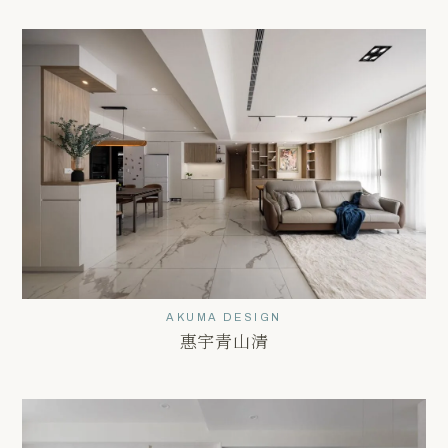
AKUMA DESIGN
惠宇青山清