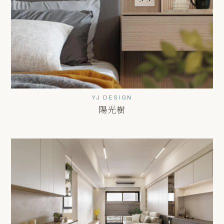
YJ DESIGN
陽光樹