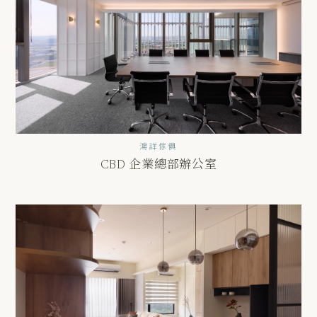
鴻詳傢俱
CBD 企業總部辦公室