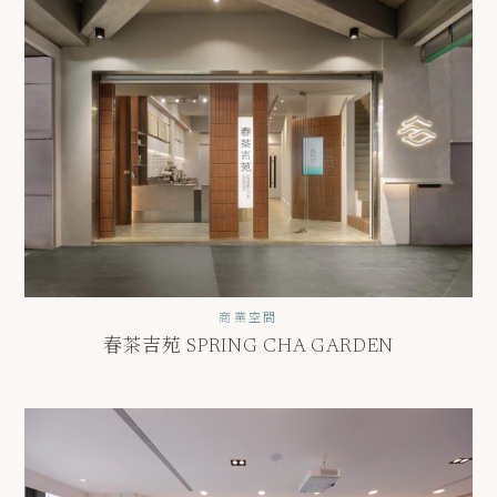
商業空間
春茶吉苑 SPRING CHA GARDEN