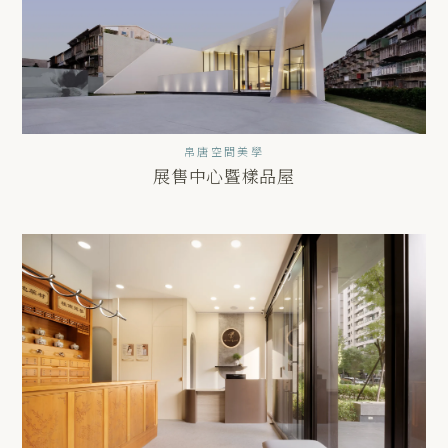
帛唐空間美學
展售中心暨樣品屋