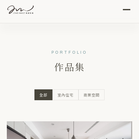
首頁
作品集
PORTFOLIO
影音
作品集
關於我們
全部
室內住宅
商業空間
攝影服務
專題文章
聯絡我們