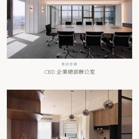
鴻詳傢俱
CBD 企業總部辦公室