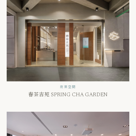
商業空間
春茶吉苑 SPRING CHA GARDEN