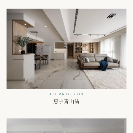
AKUMA DESIGN
惠宇青山清