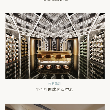
共構設計
TOP1環球經貿中心