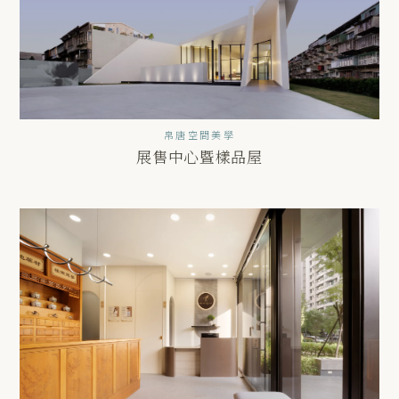
帛唐空間美學
展售中心暨樣品屋