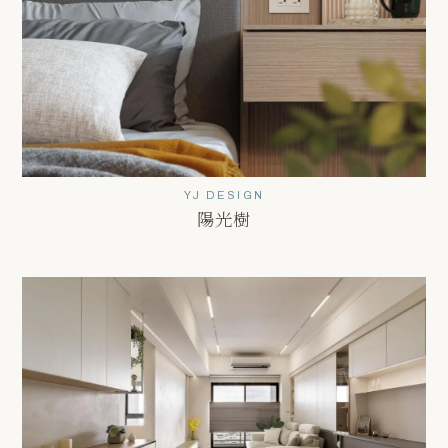
YJ DESIGN
陽光樹